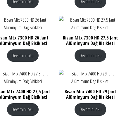
Devamını oku
Devamını oku
isan Mtx 7300 HD 26 Jant
Bisan Mtx 7300 HD 27,5 Jant
Alüminyum Dağ Bisikleti
Alüminyum Dağ Bisikleti
Devamını oku
Devamını oku
san Mtx 7400 HD 27,5 Jant
Bisan Mtx 7400 HD 29 Jant
Alüminyum Dağ Bisikleti
Alüminyum Dağ Bisikleti
Devamını oku
Devamını oku